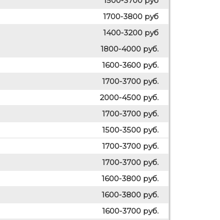
1500-3700 руб
1700-3800 руб
1400-3200 руб
1800-4000 руб.
1600-3600 руб.
1700-3700 руб.
2000-4500 руб.
1700-3700 руб.
1500-3500 руб.
1700-3700 руб.
1700-3700 руб.
1600-3800 руб.
1600-3800 руб.
1600-3700 руб.