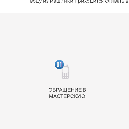
воду из машинки приходится сливать 
ОБРАЩЕНИЕ В
МАСТЕРСКУЮ