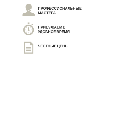
ПРОФЕССИОНАЛЬНЫЕ
МАСТЕРА
ПРИЕЗЖАЕМ В
УДОБНОЕ ВРЕМЯ
ЧЕСТНЫЕ ЦЕНЫ