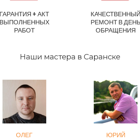
ГАРАНТИЯ + АКТ
КАЧЕСТВЕННЫ
ВЫПОЛНЕННЫХ
РЕМОНТ В ДЕН
РАБОТ
ОБРАЩЕНИЯ
Наши мастера в Саранске
ОЛЕГ
ЮРИЙ