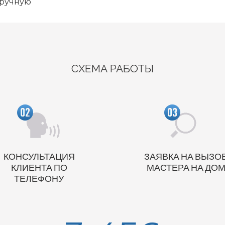
вручную
СХЕМА РАБОТЫ
КОНСУЛЬТАЦИЯ
ЗАЯВКА НА ВЫЗО
КЛИЕНТА ПО
МАСТЕРА НА ДО
ТЕЛЕФОНУ