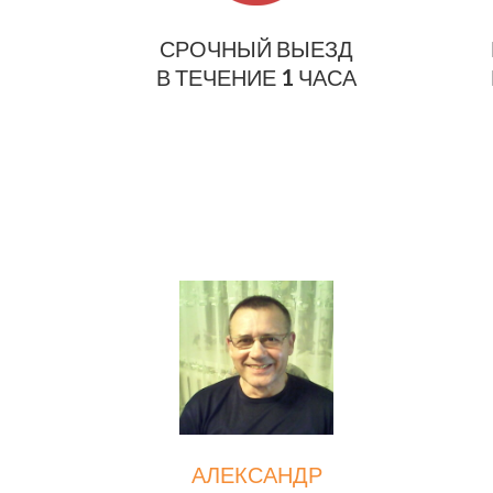
СРОЧНЫЙ ВЫЕЗД
В ТЕЧЕНИЕ 1 ЧАСА
АЛЕКСАНДР