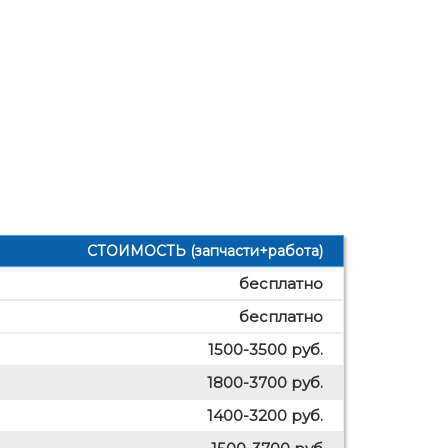
ы
СТОИМОСТЬ (запчасти+работа)
бесплатно
бесплатно
1500-3500 руб.
1800-3700 руб.
1400-3200 руб.