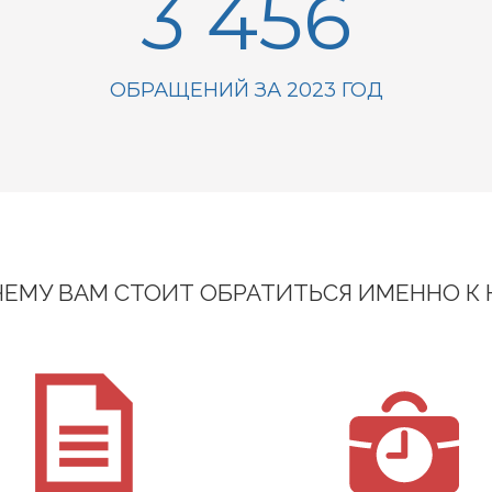
3 456
ОБРАЩЕНИЙ ЗА 2023 ГОД
ЕМУ ВАМ СТОИТ ОБРАТИТЬСЯ ИМЕННО К