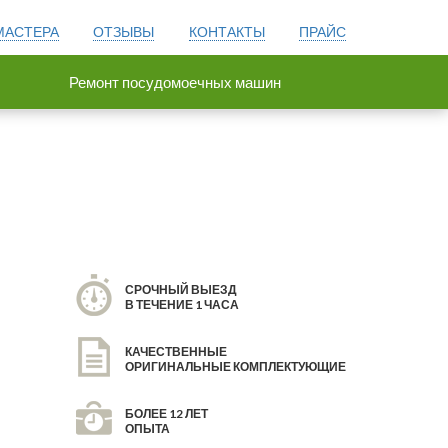
МАСТЕРА
ОТЗЫВЫ
КОНТАКТЫ
ПРАЙС
Ремонт посудомоечных машин
СРОЧНЫЙ ВЫЕЗД
В ТЕЧЕНИЕ 1 ЧАСА
КАЧЕСТВЕННЫЕ
ОРИГИНАЛЬНЫЕ КОМПЛЕКТУЮЩИЕ
БОЛЕЕ 12 ЛЕТ
ОПЫТА