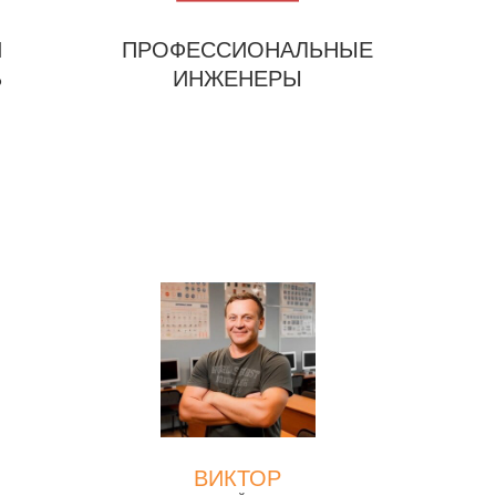
Й
ПРОФЕССИОНАЛЬНЫЕ
Ь
ИНЖЕНЕРЫ
ВИКТОР