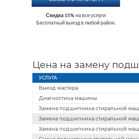
Скидка 15%
на все услуги
Бесплатный выезд в любой район.
Цена на замену под
УСЛУГА
Выезд мастера
Диагностика машины
Замена подшипника стиральной ма
Замена подшипника стиральной ма
Замена подшипника стиральной маши