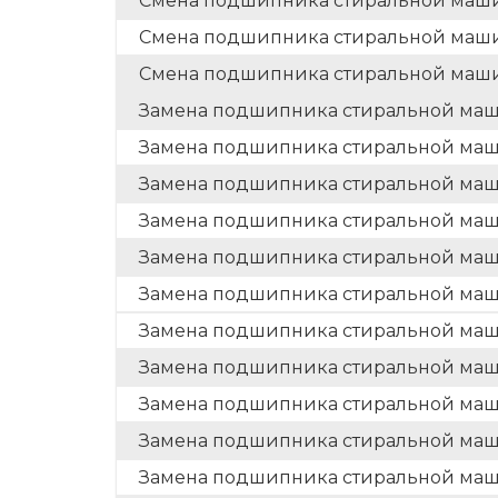
Смена подшипника стиральной маш
Смена подшипника стиральной маш
Смена подшипника стиральной маши
Замена подшипника стиральной маши
Замена подшипника стиральной маши
Замена подшипника стиральной маш
Замена подшипника стиральной маш
Замена подшипника стиральной маш
Замена подшипника стиральной ма
Замена подшипника стиральной маш
Замена подшипника стиральной ма
Замена подшипника стиральной ма
Замена подшипника стиральной маш
Замена подшипника стиральной маш