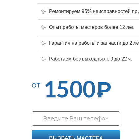
Ремонтируем 95% неисправностей при
Опыт работы мастеров более 12 лет.
Гарантия на работы и запчасти до 2 ле
Работаем без выходных с 9 до 22 ч.
1500
Р
ОТ
ВЫЗВАТЬ МАСТЕРА