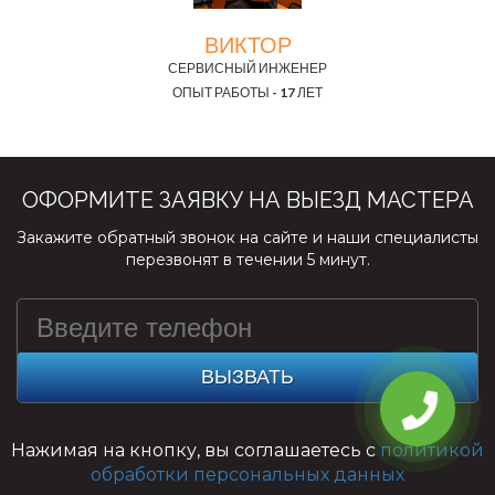
ВИКТОР
СЕРВИСНЫЙ ИНЖЕНЕР
ОПЫТ РАБОТЫ - 17 ЛЕТ
ОФОРМИТЕ ЗАЯВКУ НА ВЫЕЗД МАСТЕРА
Закажите обратный звонок на сайте и наши специалисты
перезвонят в течении 5 минут.
ВЫЗВАТЬ
Нажимая на кнопку, вы соглашаетесь с
политикой
обработки персональных данных