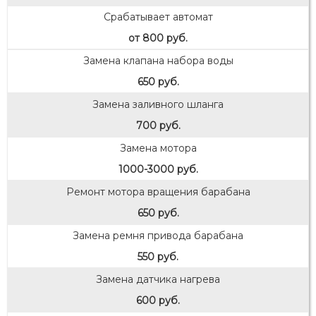
Срабатывает автомат
от 800 руб.
Замена клапана набора воды
650 руб.
Замена заливного шланга
700 руб.
Замена мотора
1000-3000 руб.
Ремонт мотора вращения барабана
650 руб.
Замена ремня привода барабана
550 руб.
Замена датчика нагрева
600 руб.