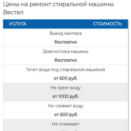
Цены на ремонт стиральной машины
Вестел
УСЛУГА
СТОИМОСТЬ
Выезд мастера
бесплатно
Диагностика машины
бесплатно
Течет вода под стиральной машиной
от 600 руб.
Не греет воду
от 1000 руб.
Не сливает воду
от 600 руб
Не отжимает