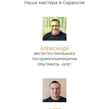
Наши мастера в Саранске
АЛЕКСАНДР
МАСТЕР ПО СТИРАЛЬНЫМ И
ПОСУДОМОЕЧНЫМ МАШИНАМ
ОПЫТ РАБОТЫ - 13 ЛЕТ