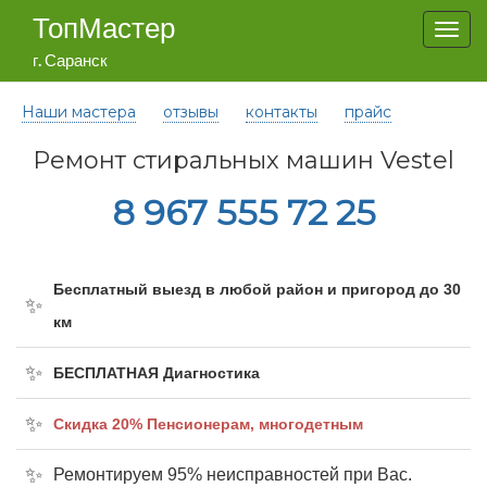
ТопМастер
Togg
navi
г. Саранск
Наши мастера
отзывы
контакты
прайс
Ремонт стиральных машин Vestel
8 967 555 72 25
Бесплатный выезд в любой район и пригород до 30
км
БЕСПЛАТНАЯ Диагностика
Cкидка 20% Пенсионерам, многодетным
Ремонтируем 95% неисправностей при Вас.