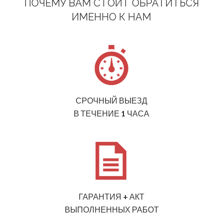
ПОЧЕМУ ВАМ СТОИТ ОБРАТИТЬСЯ
ИМЕННО К НАМ
СРОЧНЫЙ ВЫЕЗД
В ТЕЧЕНИЕ 1 ЧАСА
ГАРАНТИЯ + АКТ
ВЫПОЛНЕННЫХ РАБОТ