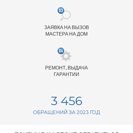
ЗАЯВКА НА ВЫЗОВ
МАСТЕРА НА ДОМ
РЕМОНТ, ВЫДАЧА
ГАРАНТИИ
3 456
ОБРАЩЕНИЙ ЗА 2023 ГОД