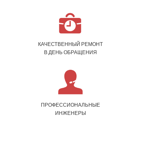
КАЧЕСТВЕННЫЙ РЕМОНТ
В ДЕНЬ ОБРАЩЕНИЯ
ПРОФЕССИОНАЛЬНЫЕ
ИНЖЕНЕРЫ