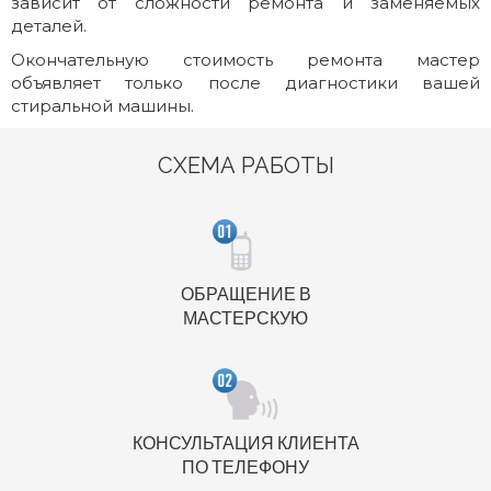
зависит от сложности ремонта и заменяемых
деталей.
Окончательную стоимость ремонта мастер
объявляет только после диагностики вашей
стиральной машины.
СХЕМА РАБОТЫ
ОБРАЩЕНИЕ В
МАСТЕРСКУЮ
КОНСУЛЬТАЦИЯ КЛИЕНТА
ПО ТЕЛЕФОНУ