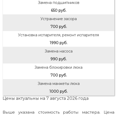
Замена подшипников
650 руб.
Устранение засора
700 руб.
Установка испарителя, ремонт испарителя
1990 руб.
Замена насоса
990 руб.
Замена блокировки люка
700 руб.
Замена манжеты люка
1000 руб.
Цены актуальны на 7 августа 2026 года
Выше указана стоимость работы мастера. Цена