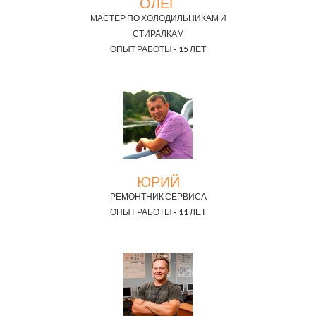
ОЛЕГ
МАСТЕР ПО ХОЛОДИЛЬНИКАМ И
СТИРАЛКАМ
ОПЫТ РАБОТЫ - 15 ЛЕТ
ЮРИЙ
РЕМОНТНИК СЕРВИСА
ОПЫТ РАБОТЫ - 11 ЛЕТ