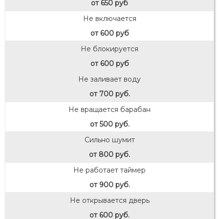
от 650 руб
Не включается
от 600 руб
Не блокируется
от 600 руб
Не заливает воду
от 700 руб.
Не вращается барабан
от 500 руб.
Сильно шумит
от 800 руб.
Не работает таймер
от 900 руб.
Не открывается дверь
от 600 руб.