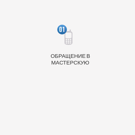
ОБРАЩЕНИЕ В
МАСТЕРСКУЮ