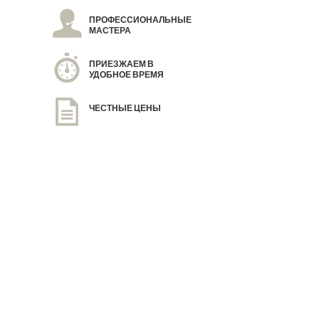
ПРОФЕССИОНАЛЬНЫЕ
МАСТЕРА
ПРИЕЗЖАЕМ В
УДОБНОЕ ВРЕМЯ
ЧЕСТНЫЕ ЦЕНЫ