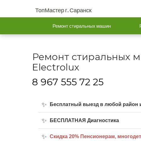
ТопМастер г. Саранск
Ремонт стиральных машин
Ремонт стиральных 
Electrolux
8 967 555 72 25
Бесплатный выезд в любой район и
БЕСПЛАТНАЯ Диагностика
Cкидка 20% Пенсионерам, многоде