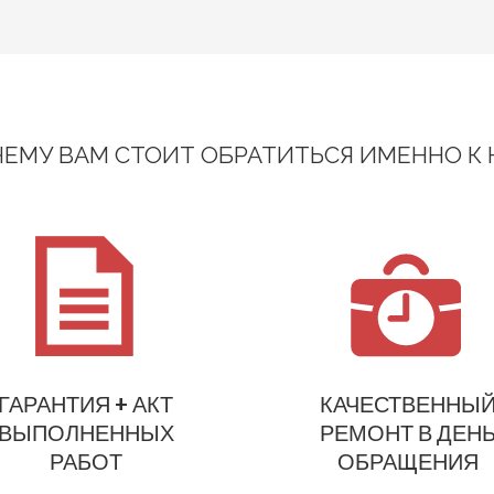
ЕМУ ВАМ СТОИТ ОБРАТИТЬСЯ ИМЕННО К
ГАРАНТИЯ + АКТ
КАЧЕСТВЕННЫ
ВЫПОЛНЕННЫХ
РЕМОНТ В ДЕН
РАБОТ
ОБРАЩЕНИЯ