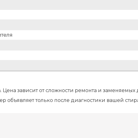
ителя
. Цена зависит от сложности ремонта и заменяемых 
ер объявляет только после диагностики вашей сти