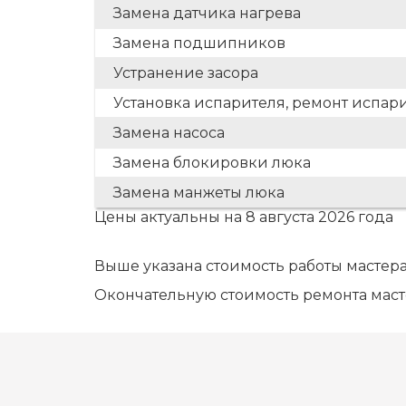
Замена датчика нагрева
Замена подшипников
Устранение засора
Установка испарителя, ремонт испар
Замена насоса
Замена блокировки люка
Замена манжеты люка
Цены актуальны на 8 августа 2026 года
Выше указана стоимость работы мастера
Окончательную стоимость ремонта маст