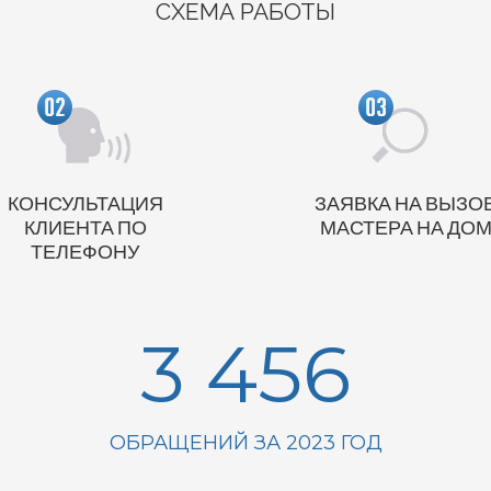
СХЕМА РАБОТЫ
КОНСУЛЬТАЦИЯ
ЗАЯВКА НА ВЫЗО
КЛИЕНТА ПО
МАСТЕРА НА ДО
ТЕЛЕФОНУ
3 456
ОБРАЩЕНИЙ ЗА 2023 ГОД