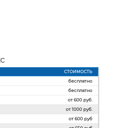
с
СТОИМОСТЬ
бесплатно
бесплатно
от 600 руб.
от 1000 руб.
от 600 руб