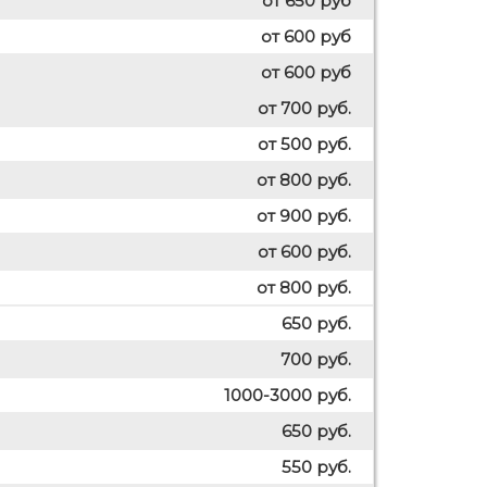
от 650 руб
от 600 руб
от 600 руб
от 700 руб.
от 500 руб.
от 800 руб.
от 900 руб.
от 600 руб.
от 800 руб.
650 руб.
700 руб.
1000-3000 руб.
650 руб.
550 руб.