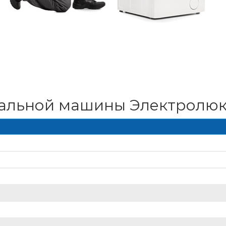
ральной машины Электролюк