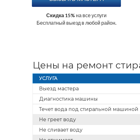
Скидка 15%
на все услуги
Бесплатный выезд в любой район.
Цены на ремонт сти
УСЛУГА
Выезд мастера
Диагностика машины
Течет вода под стиральной машиной
Не греет воду
Не сливает воду