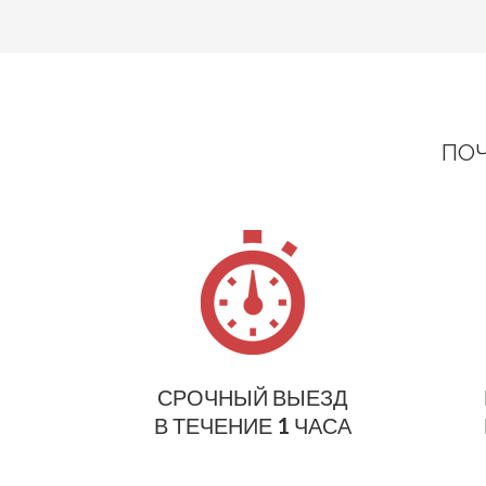
ПОЧ
СРОЧНЫЙ ВЫЕЗД
В ТЕЧЕНИЕ 1 ЧАСА