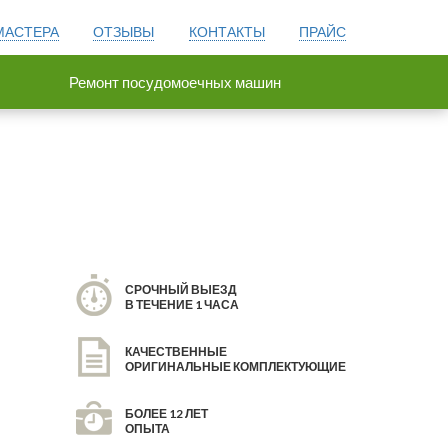
МАСТЕРА
ОТЗЫВЫ
КОНТАКТЫ
ПРАЙС
Ремонт посудомоечных машин
СРОЧНЫЙ ВЫЕЗД
В ТЕЧЕНИЕ 1 ЧАСА
КАЧЕСТВЕННЫЕ
ОРИГИНАЛЬНЫЕ КОМПЛЕКТУЮЩИЕ
БОЛЕЕ 12 ЛЕТ
ОПЫТА