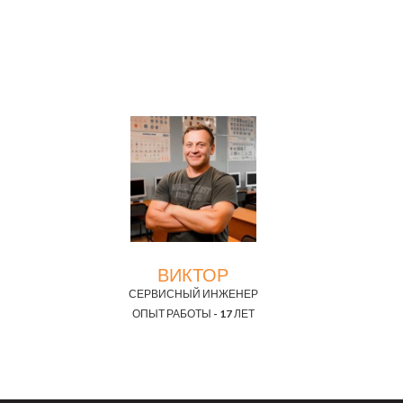
ВИКТОР
СЕРВИСНЫЙ ИНЖЕНЕР
ОПЫТ РАБОТЫ - 17 ЛЕТ