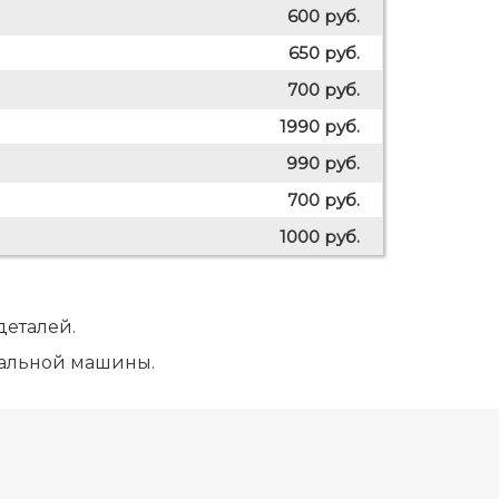
600 руб.
650 руб.
700 руб.
1990 руб.
990 руб.
700 руб.
1000 руб.
деталей.
ральной машины.