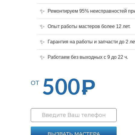
Ремонтируем 95% неисправностей при
Опыт работы мастеров более 12 лет.
Гарантия на работы и запчасти до 2 ле
Работаем без выходных с 9 до 22 ч.
500
Р
ОТ
ВЫЗВАТЬ МАСТЕРА