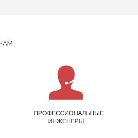
 НАМ
Й
ПРОФЕССИОНАЛЬНЫЕ
Ь
ИНЖЕНЕРЫ