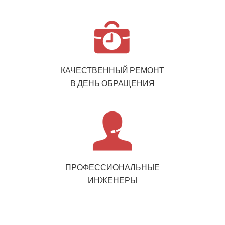
КАЧЕСТВЕННЫЙ РЕМОНТ
В ДЕНЬ ОБРАЩЕНИЯ
ПРОФЕССИОНАЛЬНЫЕ
ИНЖЕНЕРЫ