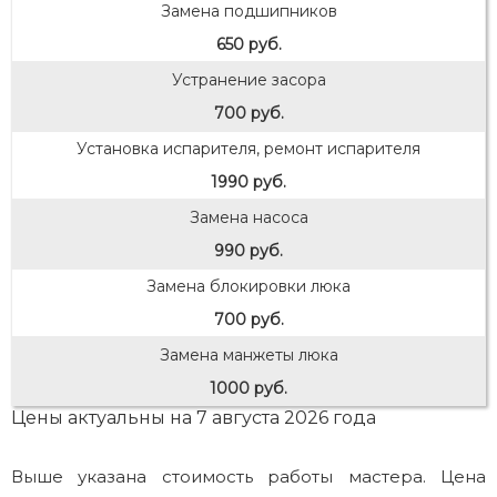
Замена подшипников
650 руб.
Устранение засора
700 руб.
Установка испарителя, ремонт испарителя
1990 руб.
Замена насоса
990 руб.
Замена блокировки люка
700 руб.
Замена манжеты люка
1000 руб.
Цены актуальны на 7 августа 2026 года
Выше указана стоимость работы мастера. Цена