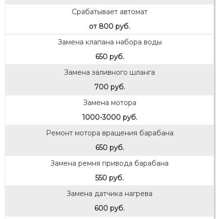
Срабатывает автомат
от 800 руб.
Замена клапана набора воды
650 руб.
Замена заливного шланга
700 руб.
Замена мотора
1000-3000 руб.
Ремонт мотора вращения барабана
650 руб.
Замена ремня привода барабана
550 руб.
Замена датчика нагрева
600 руб.