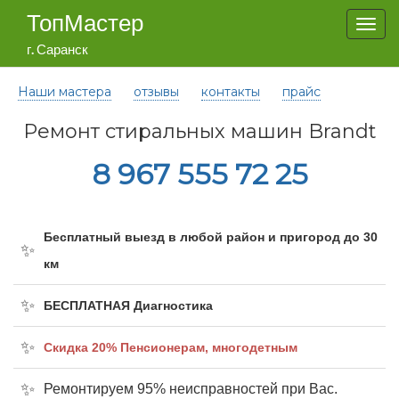
ТопМастер
Togg
navi
г. Саранск
Наши мастера
отзывы
контакты
прайс
Ремонт стиральных машин Brandt
8 967 555 72 25
Бесплатный выезд в любой район и пригород до 30
км
БЕСПЛАТНАЯ Диагностика
Cкидка 20% Пенсионерам, многодетным
Ремонтируем 95% неисправностей при Вас.