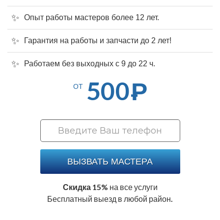
Опыт работы мастеров более 12 лет.
Гарантия на работы и запчасти до 2 лет!
Работаем без выходных с 9 до 22 ч.
500
Р
ОТ
ВЫЗВАТЬ МАСТЕРА
Скидка 15%
на все услуги
Бесплатный выезд в любой район.