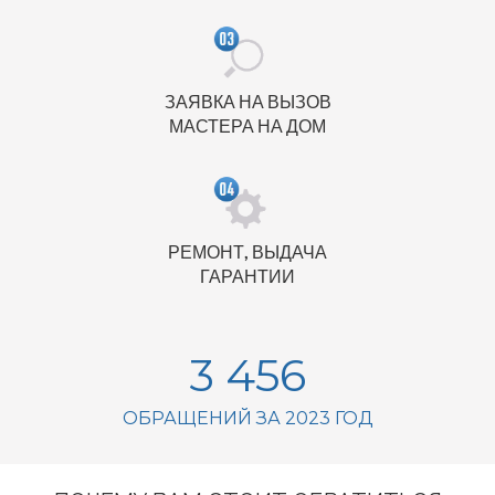
ЗАЯВКА НА ВЫЗОВ
МАСТЕРА НА ДОМ
РЕМОНТ, ВЫДАЧА
ГАРАНТИИ
3 456
ОБРАЩЕНИЙ ЗА 2023 ГОД