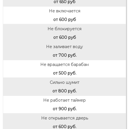
от 650 руб
Не включается
от 600 руб
Не блокируется
от 600 руб
Не заливает воду
от 700 руб.
Не вращается барабан
от 500 руб.
Сильно шумит
от 800 руб.
Не работает таймер
от 900 руб.
Не открывается дверь
от 600 руб.