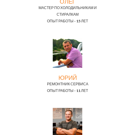
ОЛЕГ
МАСТЕР ПО ХОЛОДИЛЬНИКАМ И
СТИРАЛКАМ
ОПЫТ РАБОТЫ - 15 ЛЕТ
ЮРИЙ
РЕМОНТНИК СЕРВИСА
ОПЫТ РАБОТЫ - 11 ЛЕТ