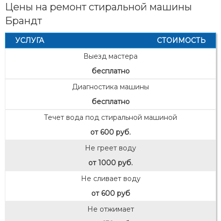
Цены на ремонт стиральной машины
Брандт
УСЛУГА
СТОИМОСТЬ
Выезд мастера
бесплатно
Диагностика машины
бесплатно
Течет вода под стиральной машиной
от 600 руб.
Не греет воду
от 1000 руб.
Не сливает воду
от 600 руб
Не отжимает