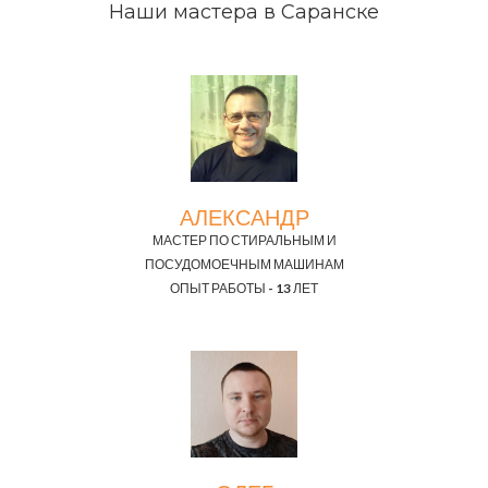
Наши мастера в Саранске
АЛЕКСАНДР
МАСТЕР ПО СТИРАЛЬНЫМ И
ПОСУДОМОЕЧНЫМ МАШИНАМ
ОПЫТ РАБОТЫ - 13 ЛЕТ