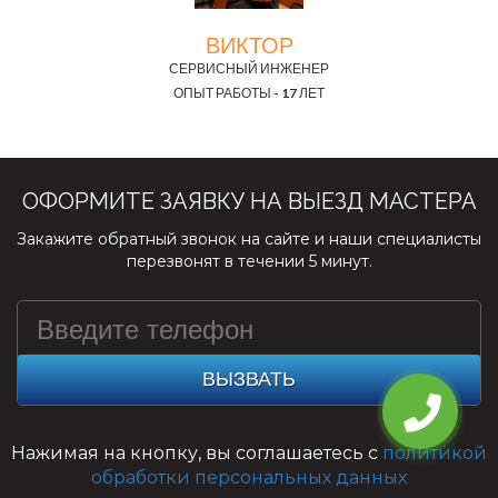
ВИКТОР
СЕРВИСНЫЙ ИНЖЕНЕР
ОПЫТ РАБОТЫ - 17 ЛЕТ
ОФОРМИТЕ ЗАЯВКУ НА ВЫЕЗД МАСТЕРА
Закажите обратный звонок на сайте и наши специалисты
перезвонят в течении 5 минут.
ВЫЗВАТЬ
Нажимая на кнопку, вы соглашаетесь с
политикой
обработки персональных данных