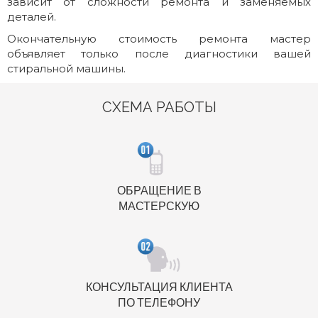
зависит от сложности ремонта и заменяемых
деталей.
Окончательную стоимость ремонта мастер
объявляет только после диагностики вашей
стиральной машины.
СХЕМА РАБОТЫ
ОБРАЩЕНИЕ В
МАСТЕРСКУЮ
КОНСУЛЬТАЦИЯ КЛИЕНТА
ПО ТЕЛЕФОНУ