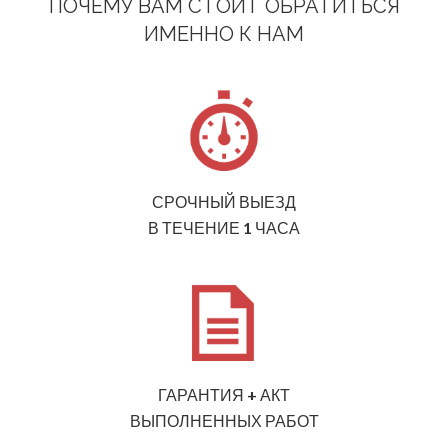
ПОЧЕМУ ВАМ СТОИТ ОБРАТИТЬСЯ
ИМЕННО К НАМ
СРОЧНЫЙ ВЫЕЗД
В ТЕЧЕНИЕ 1 ЧАСА
ГАРАНТИЯ + АКТ
ВЫПОЛНЕННЫХ РАБОТ