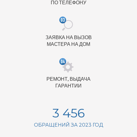
ПО ТЕЛЕФОНУ
ЗАЯВКА НА ВЫЗОВ
МАСТЕРА НА ДОМ
РЕМОНТ, ВЫДАЧА
ГАРАНТИИ
3 456
ОБРАЩЕНИЙ ЗА 2023 ГОД