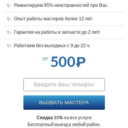
Ремонтируем 95% неисправностей при Вас.
Опыт работы мастеров более 12 лет.
Гарантия на работы и запчасти до 2 лет!
Работаем без выходных с 9 до 22 ч.
500
Р
ОТ
ВЫЗВАТЬ МАСТЕРА
Скидка 15%
на все услуги
Бесплатный выезд в любой район.