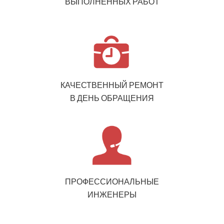
ВЫПОЛНЕННЫХ РАБОТ
КАЧЕСТВЕННЫЙ РЕМОНТ
В ДЕНЬ ОБРАЩЕНИЯ
ПРОФЕССИОНАЛЬНЫЕ
ИНЖЕНЕРЫ