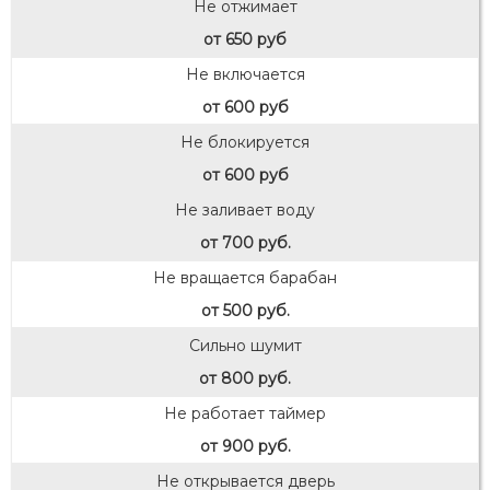
Не отжимает
от 650 руб
Не включается
от 600 руб
Не блокируется
от 600 руб
Не заливает воду
от 700 руб.
Не вращается барабан
от 500 руб.
Сильно шумит
от 800 руб.
Не работает таймер
от 900 руб.
Не открывается дверь