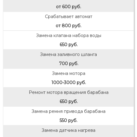
от 600 руб.
Срабатывает автомат
от 800 руб.
Замена клапана набора воды
650 руб.
Замена заливного шланга
700 руб.
Замена мотора
1000-3000 руб.
Ремонт мотора вращения барабана
650 руб.
Замена ремня привода барабана
550 руб.
Замена датчика нагрева