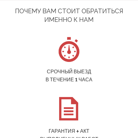
ПОЧЕМУ ВАМ СТОИТ ОБРАТИТЬСЯ
ИМЕННО К НАМ
СРОЧНЫЙ ВЫЕЗД
В ТЕЧЕНИЕ 1 ЧАСА
ГАРАНТИЯ + АКТ