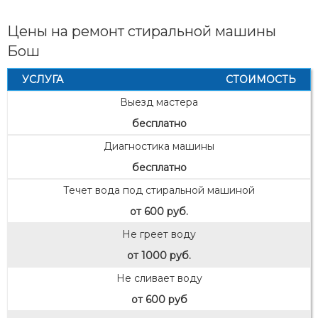
Цены на ремонт стиральной машины
Бош
УСЛУГА
СТОИМОСТЬ
Выезд мастера
бесплатно
Диагностика машины
бесплатно
Течет вода под стиральной машиной
от 600 руб.
Не греет воду
от 1000 руб.
Не сливает воду
от 600 руб