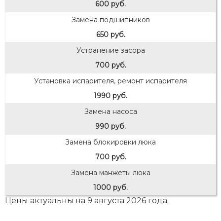
600 руб.
Замена подшипников
650 руб.
Устранение засора
700 руб.
Установка испарителя, ремонт испарителя
1990 руб.
Замена насоса
990 руб.
Замена блокировки люка
700 руб.
Замена манжеты люка
1000 руб.
Цены актуальны на 9 августа 2026 года