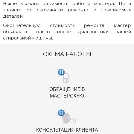
Выше указана стоимость работы мастера. Цена
зависит от сложности ремонта и заменяемых
деталей.
Окончательную стоимость ремонта мастер
объявляет только после диагностики вашей
стиральной машины.
СХЕМА РАБОТЫ
ОБРАЩЕНИЕ В
МАСТЕРСКУЮ
КОНСУЛЬТАЦИЯ КЛИЕНТА