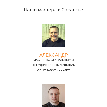
Наши мастера в Саранске
АЛЕКСАНДР
МАСТЕР ПО СТИРАЛЬНЫМ И
ПОСУДОМОЕЧНЫМ МАШИНАМ
ОПЫТ РАБОТЫ - 13 ЛЕТ