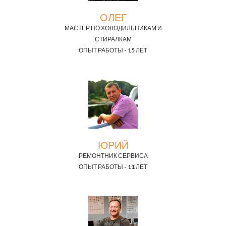
ОЛЕГ
МАСТЕР ПО ХОЛОДИЛЬНИКАМ И
СТИРАЛКАМ
ОПЫТ РАБОТЫ - 15 ЛЕТ
ЮРИЙ
РЕМОНТНИК СЕРВИСА
ОПЫТ РАБОТЫ - 11 ЛЕТ