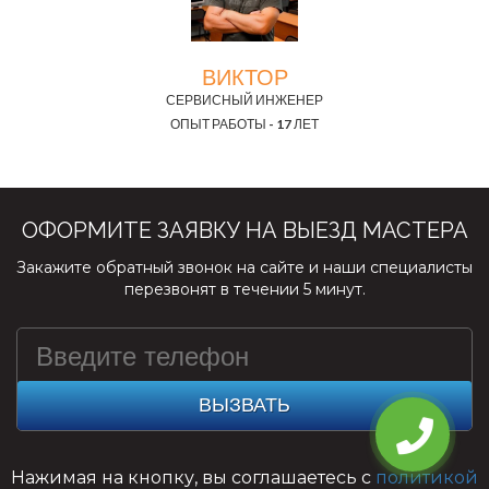
ВИКТОР
СЕРВИСНЫЙ ИНЖЕНЕР
ОПЫТ РАБОТЫ - 17 ЛЕТ
ОФОРМИТЕ ЗАЯВКУ НА ВЫЕЗД МАСТЕРА
Закажите обратный звонок на сайте и наши специалисты
перезвонят в течении 5 минут.
ВЫЗВАТЬ
Нажимая на кнопку, вы соглашаетесь с
политикой