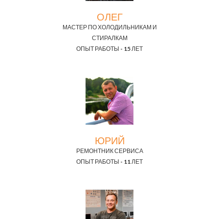
ОЛЕГ
МАСТЕР ПО ХОЛОДИЛЬНИКАМ И
СТИРАЛКАМ
ОПЫТ РАБОТЫ - 15 ЛЕТ
ЮРИЙ
РЕМОНТНИК СЕРВИСА
ОПЫТ РАБОТЫ - 11 ЛЕТ