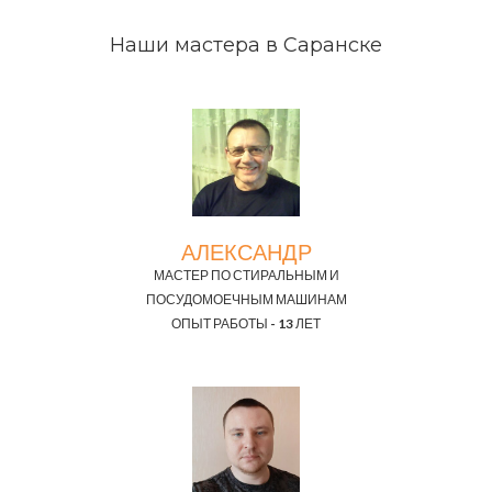
Наши мастера в Саранске
АЛЕКСАНДР
МАСТЕР ПО СТИРАЛЬНЫМ И
ПОСУДОМОЕЧНЫМ МАШИНАМ
ОПЫТ РАБОТЫ - 13 ЛЕТ