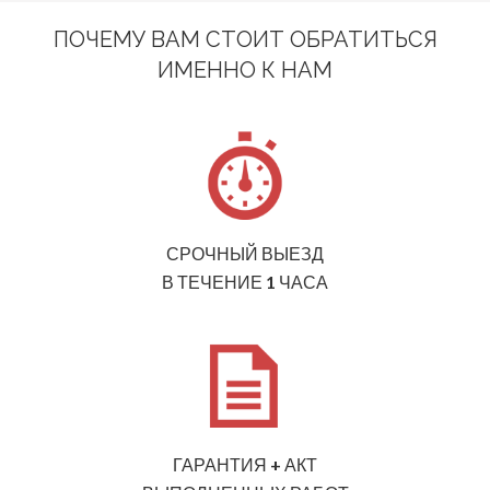
ПОЧЕМУ ВАМ СТОИТ ОБРАТИТЬСЯ
ИМЕННО К НАМ
СРОЧНЫЙ ВЫЕЗД
В ТЕЧЕНИЕ 1 ЧАСА
ГАРАНТИЯ + АКТ