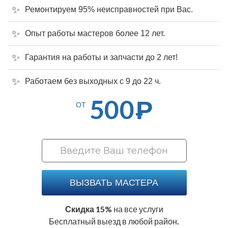
Ремонтируем 95% неисправностей при Вас.
Опыт работы мастеров более 12 лет.
Гарантия на работы и запчасти до 2 лет!
Работаем без выходных с 9 до 22 ч.
500
Р
ОТ
ВЫЗВАТЬ МАСТЕРА
Скидка 15%
на все услуги
Бесплатный выезд в любой район.