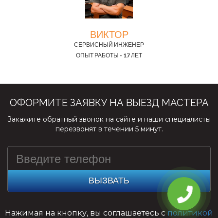
ВИКТОР
СЕРВИСНЫЙ ИНЖЕНЕР
ОПЫТ РАБОТЫ - 17 ЛЕТ
ОФОРМИТЕ ЗАЯВКУ НА ВЫЕЗД МАСТЕРА
Закажите обратный звонок на сайте и наши специалисты
перезвонят в течении 5 минут.
ВЫЗВАТЬ
Нажимая на кнопку, вы соглашаетесь с
политикой