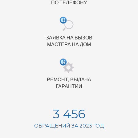
ПО ТЕЛЕФОНУ
ЗАЯВКА НА ВЫЗОВ
МАСТЕРА НА ДОМ
РЕМОНТ, ВЫДАЧА
ГАРАНТИИ
3 456
ОБРАЩЕНИЙ ЗА 2023 ГОД