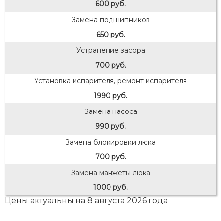
600 руб.
Замена подшипников
650 руб.
Устранение засора
700 руб.
Установка испарителя, ремонт испарителя
1990 руб.
Замена насоса
990 руб.
Замена блокировки люка
700 руб.
Замена манжеты люка
1000 руб.
Цены актуальны на 8 августа 2026 года