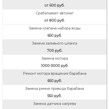
от 600 руб.
Срабатывает автомат
от 800 руб.
Замена клапана набора воды
650 руб.
Замена заливного шланга
700 руб.
Замена мотора
1000-3000 руб.
Ремонт мотора вращения барабана
650 руб.
Замена ремня привода барабана
550 руб.
Замена датчика нагрева