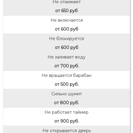
Не отжимает
от 650 руб
Не включается
от 600 руб
Не блокируется
от 600 руб
Не заливает воду
от 700 руб.
Не вращается барабан
от 500 руб.
Сильно шумит
от 800 руб.
Не работает таймер
от 900 руб.
Не открывается дверь