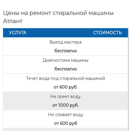
Цены на ремонт стиральной машины
Атлант
УСЛУГА
СТОИМОСТЬ
Выезд мастера
бесплатно
Диагностика машины
бесплатно
Течет вода под стиральной машиной
от 600 руб.
Не греет воду
от 1000 руб.
Не сливает воду
от 600 руб