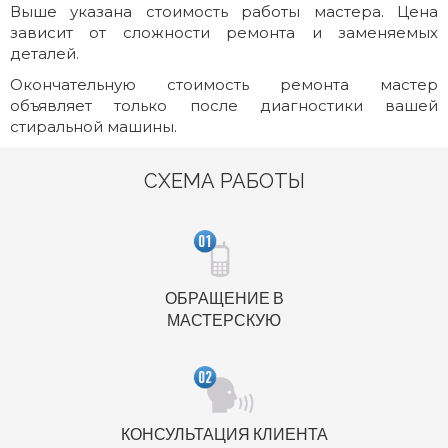
Выше указана стоимость работы мастера. Цена
зависит от сложности ремонта и заменяемых
деталей.
Окончательную стоимость ремонта мастер
объявляет только после диагностики вашей
стиральной машины.
СХЕМА РАБОТЫ
ОБРАЩЕНИЕ В
МАСТЕРСКУЮ
КОНСУЛЬТАЦИЯ КЛИЕНТА