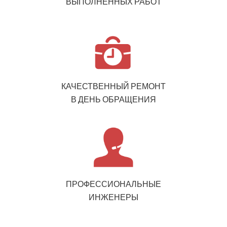
ВЫПОЛНЕННЫХ РАБОТ
КАЧЕСТВЕННЫЙ РЕМОНТ
В ДЕНЬ ОБРАЩЕНИЯ
ПРОФЕССИОНАЛЬНЫЕ
ИНЖЕНЕРЫ