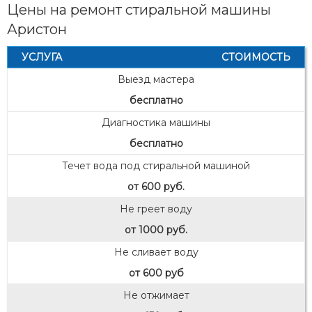
Цены на ремонт стиральной машины
Аристон
УСЛУГА
СТОИМОСТЬ
Выезд мастера
бесплатно
Диагностика машины
бесплатно
Течет вода под стиральной машиной
от 600 руб.
Не греет воду
от 1000 руб.
Не сливает воду
от 600 руб
Не отжимает