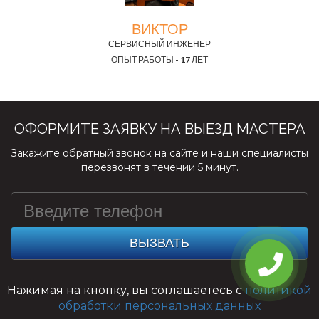
ВИКТОР
СЕРВИСНЫЙ ИНЖЕНЕР
ОПЫТ РАБОТЫ - 17 ЛЕТ
ОФОРМИТЕ ЗАЯВКУ НА ВЫЕЗД МАСТЕРА
Закажите обратный звонок на сайте и наши специалисты
перезвонят в течении 5 минут.
ВЫЗВАТЬ
Нажимая на кнопку, вы соглашаетесь с
политикой
обработки персональных данных