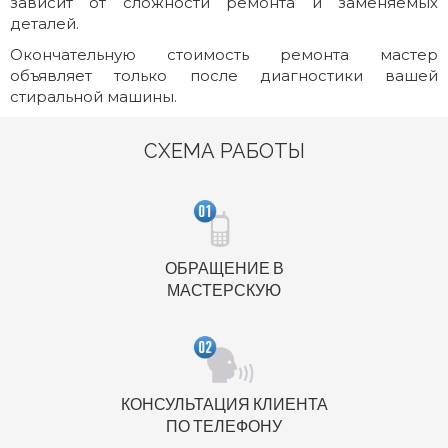
зависит от сложности ремонта и заменяемых
деталей.
Окончательную стоимость ремонта мастер
объявляет только после диагностики вашей
стиральной машины.
СХЕМА РАБОТЫ
ОБРАЩЕНИЕ В
МАСТЕРСКУЮ
КОНСУЛЬТАЦИЯ КЛИЕНТА
ПО ТЕЛЕФОНУ