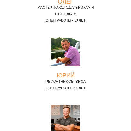
ОЛЕГ
МАСТЕР ПО ХОЛОДИЛЬНИКАМ И
СТИРАЛКАМ
ОПЫТ РАБОТЫ - 15 ЛЕТ
ЮРИЙ
РЕМОНТНИК СЕРВИСА
ОПЫТ РАБОТЫ - 11 ЛЕТ