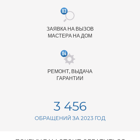
ЗАЯВКА НА ВЫЗОВ
МАСТЕРА НА ДОМ
РЕМОНТ, ВЫДАЧА
ГАРАНТИИ
3 456
ОБРАЩЕНИЙ ЗА 2023 ГОД