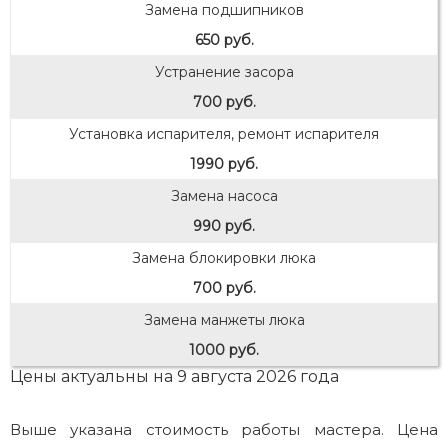
Замена подшипников
650 руб.
Устранение засора
700 руб.
Установка испарителя, ремонт испарителя
1990 руб.
Замена насоса
990 руб.
Замена блокировки люка
700 руб.
Замена манжеты люка
1000 руб.
Цены актуальны на 9 августа 2026 года
Выше указана стоимость работы мастера. Цена