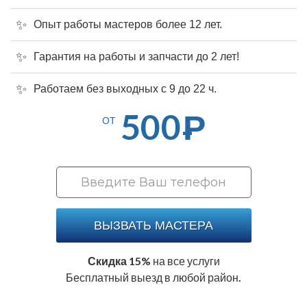
Опыт работы мастеров более 12 лет.
Гарантия на работы и запчасти до 2 лет!
Работаем без выходных с 9 до 22 ч.
500
Р
ОТ
ВЫЗВАТЬ МАСТЕРА
Скидка 15%
на все услуги
Бесплатный выезд в любой район.