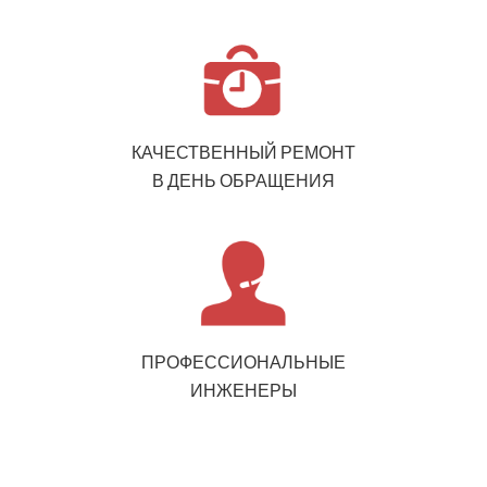
КАЧЕСТВЕННЫЙ РЕМОНТ
В ДЕНЬ ОБРАЩЕНИЯ
ПРОФЕССИОНАЛЬНЫЕ
ИНЖЕНЕРЫ