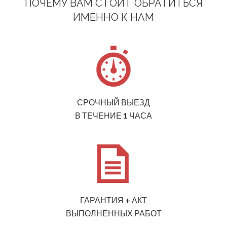
ПОЧЕМУ ВАМ СТОИТ ОБРАТИТЬСЯ
ИМЕННО К НАМ
СРОЧНЫЙ ВЫЕЗД
В ТЕЧЕНИЕ 1 ЧАСА
ГАРАНТИЯ + АКТ
ВЫПОЛНЕННЫХ РАБОТ