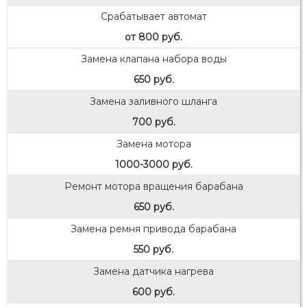
Срабатывает автомат
от 800 руб.
Замена клапана набора воды
650 руб.
Замена заливного шланга
700 руб.
Замена мотора
1000-3000 руб.
Ремонт мотора вращения барабана
650 руб.
Замена ремня привода барабана
550 руб.
Замена датчика нагрева
600 руб.