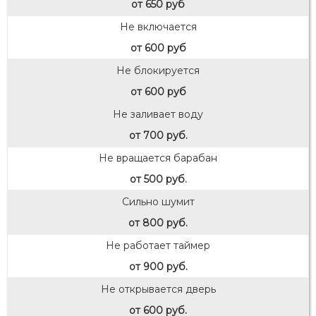
от 650 руб
Не включается
от 600 руб
Не блокируется
от 600 руб
Не заливает воду
от 700 руб.
Не вращается барабан
от 500 руб.
Сильно шумит
от 800 руб.
Не работает таймер
от 900 руб.
Не открывается дверь
от 600 руб.