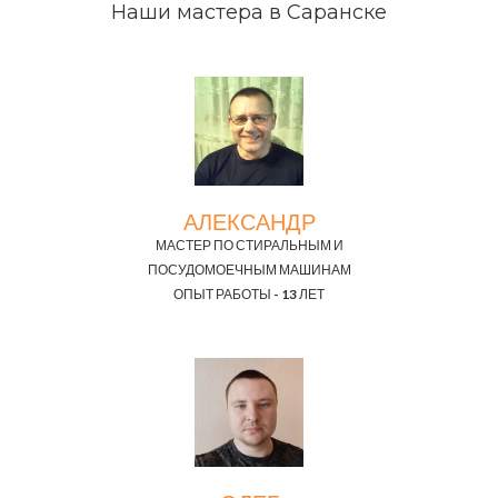
Наши мастера в Саранске
АЛЕКСАНДР
МАСТЕР ПО СТИРАЛЬНЫМ И
ПОСУДОМОЕЧНЫМ МАШИНАМ
ОПЫТ РАБОТЫ - 13 ЛЕТ